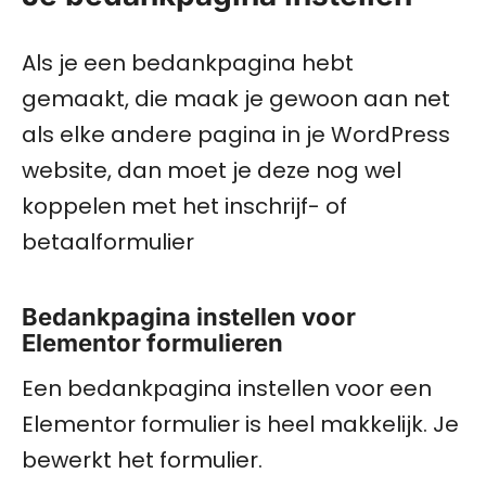
Als je een bedankpagina hebt
gemaakt, die maak je gewoon aan net
als elke andere pagina in je WordPress
website, dan moet je deze nog wel
koppelen met het inschrijf- of
betaalformulier
Bedankpagina instellen voor
Elementor formulieren
Een bedankpagina instellen voor een
Elementor formulier is heel makkelijk. Je
bewerkt het formulier.