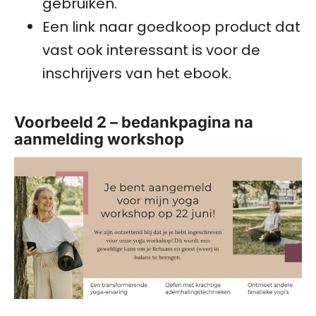
gebruiken.
Een link naar goedkoop product dat
vast ook interessant is voor de
inschrijvers van het ebook.
Voorbeeld 2 – bedankpagina na
aanmelding workshop