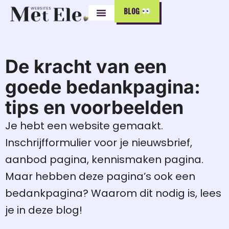
BLOG
De kracht van een
goede bedankpagina:
tips en voorbeelden
Je hebt een website gemaakt.
Inschrijfformulier voor je nieuwsbrief,
aanbod pagina, kennismaken pagina.
Maar hebben deze pagina’s ook een
bedankpagina? Waarom dit nodig is, lees
je in deze blog!