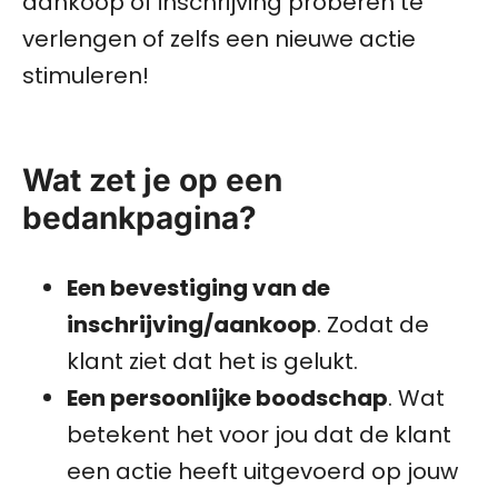
aankoop of inschrijving proberen te
verlengen of zelfs een nieuwe actie
stimuleren!
Wat zet je op een
bedankpagina?
Een bevestiging van de
inschrijving/aankoop
. Zodat de
klant ziet dat het is gelukt.
Een persoonlijke boodschap
. Wat
betekent het voor jou dat de klant
een actie heeft uitgevoerd op jouw