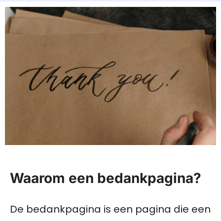
Waarom een bedankpagina?
De bedankpagina is een pagina die een