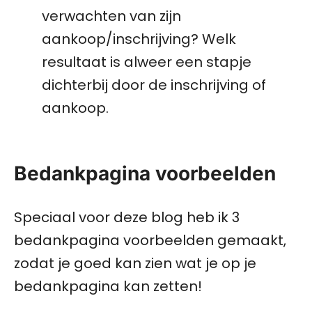
verwachten van zijn
aankoop/inschrijving? Welk
resultaat is alweer een stapje
dichterbij door de inschrijving of
aankoop.
Bedankpagina voorbeelden
Speciaal voor deze blog heb ik 3
bedankpagina voorbeelden gemaakt,
zodat je goed kan zien wat je op je
bedankpagina kan zetten!