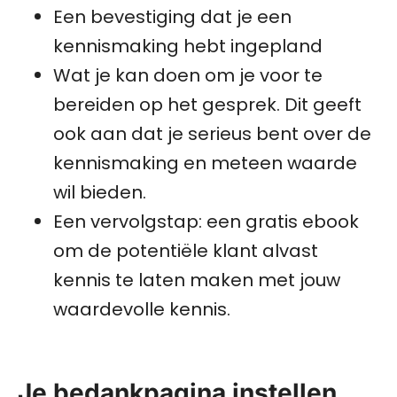
Een bevestiging dat je een
kennismaking hebt ingepland
Wat je kan doen om je voor te
bereiden op het gesprek. Dit geeft
ook aan dat je serieus bent over de
kennismaking en meteen waarde
wil bieden.
Een vervolgstap: een gratis ebook
om de potentiële klant alvast
kennis te laten maken met jouw
waardevolle kennis.
Je bedankpagina instellen