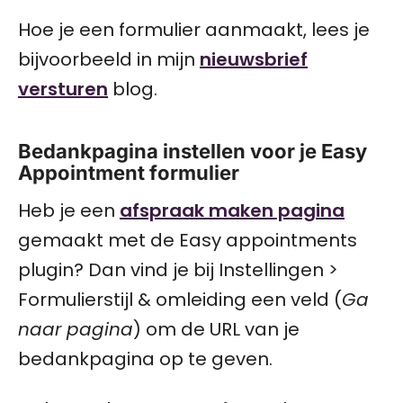
Hoe je een formulier aanmaakt, lees je
bijvoorbeeld in mijn
nieuwsbrief
versturen
blog.
Bedankpagina instellen voor je Easy
Appointment formulier
Heb je een
afspraak maken pagina
gemaakt met de Easy appointments
plugin? Dan vind je bij Instellingen >
Formulierstijl & omleiding een veld (
Ga
naar pagina
) om de URL van je
bedankpagina op te geven.