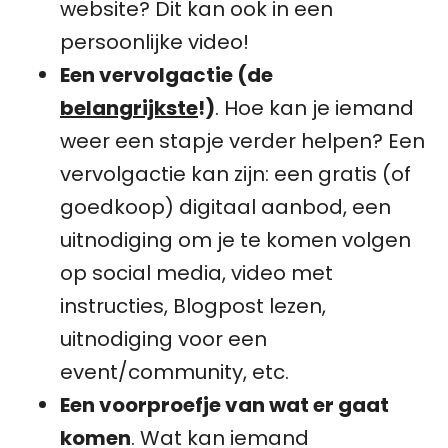
website? Dit kan ook in een
persoonlijke video!
Een vervolgactie (de
belangrijkste
!)
. Hoe kan je iemand
weer een stapje verder helpen? Een
vervolgactie kan zijn: een gratis (of
goedkoop) digitaal aanbod, een
uitnodiging om je te komen volgen
op social media, video met
instructies, Blogpost lezen,
uitnodiging voor een
event/community, etc.
Een voorproefje van wat er gaat
komen
. Wat kan iemand