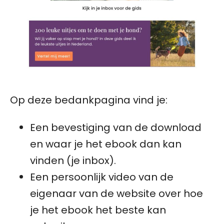
Op deze bedankpagina vind je:
Een bevestiging van de download
en waar je het ebook dan kan
vinden (je inbox).
Een persoonlijk video van de
eigenaar van de website over hoe
je het ebook het beste kan