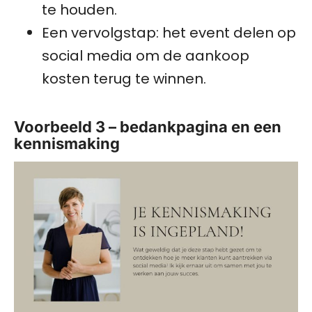
te houden.
Een vervolgstap: het event delen op
social media om de aankoop
kosten terug te winnen.
Voorbeeld 3 – bedankpagina en een
kennismaking