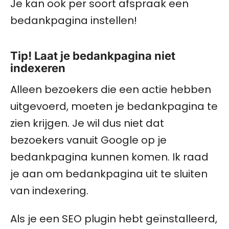
Je kan ook per soort afspraak een
bedankpagina instellen!
Tip! Laat je bedankpagina niet
indexeren
Alleen bezoekers die een actie hebben
uitgevoerd, moeten je bedankpagina te
zien krijgen. Je wil dus niet dat
bezoekers vanuit Google op je
bedankpagina kunnen komen. Ik raad
je aan om bedankpagina uit te sluiten
van indexering.
Als je een SEO plugin hebt geïnstalleerd,