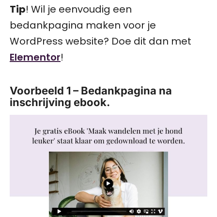
Tip
! Wil je eenvoudig een
bedankpagina maken voor je
WordPress website? Doe dit dan met
Elementor
!
Voorbeeld 1 – Bedankpagina na
inschrijving ebook.