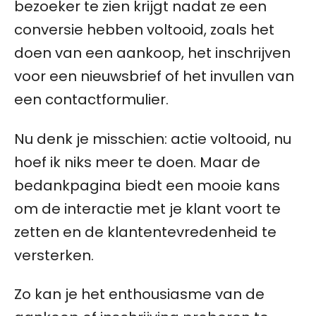
bezoeker te zien krijgt nadat ze een
conversie hebben voltooid, zoals het
doen van een aankoop, het inschrijven
voor een nieuwsbrief of het invullen van
een contactformulier.
Nu denk je misschien: actie voltooid, nu
hoef ik niks meer te doen. Maar de
bedankpagina biedt een mooie kans
om de interactie met je klant voort te
zetten en de klantentevredenheid te
versterken.
Zo kan je het enthousiasme van de