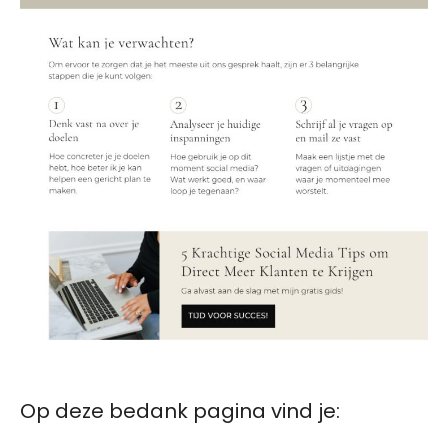
Op deze bedank pagina vind je: