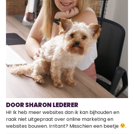
DOOR SHARON LEDERER
Hi! Ik heb meer websites dan ik kan bijhouden en
raak niet uitgepraat over online marketing en
websites bouwen. Irritant? Misschien een beetje
.