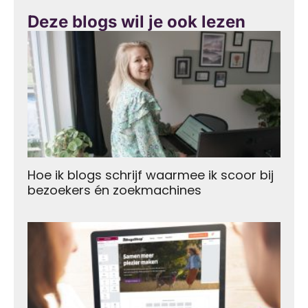
Deze blogs wil je ook lezen
Hoe ik blogs schrijf waarmee ik scoor bij
bezoekers én zoekmachines