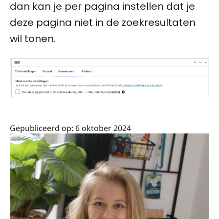
dan kan je per pagina instellen dat je
deze pagina niet in de zoekresultaten
wil tonen.
Gepubliceerd op:
6 oktober 2024