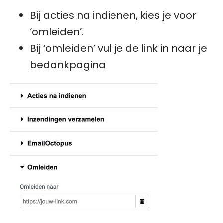
Bij acties na indienen, kies je voor
‘omleiden’.
Bij ‘omleiden’ vul je de link in naar je
bedankpagina