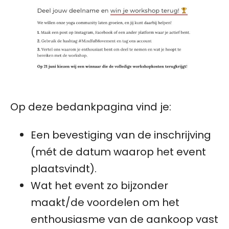
Op deze bedankpagina vind je:
Een bevestiging van de inschrijving
(mét de datum waarop het event
plaatsvindt).
Wat het event zo bijzonder
maakt/de voordelen om het
enthousiasme van de aankoop vast