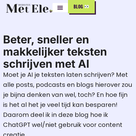
BLOG
Beter, sneller en
makkelijker teksten
schrijven met AI
Moet je AI je teksten laten schrijven? Met
alle posts, podcasts en blogs hierover zou
je bijna denken van wel, toch? En hoe fijn
is het al het je veel tijd kan besparen!
Daarom deel ik in deze blog hoe ik
ChatGPT wel/niet gebruik voor content
creatie.