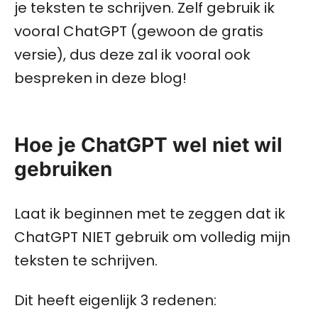
je teksten te schrijven. Zelf gebruik ik
vooral ChatGPT (gewoon de gratis
versie), dus deze zal ik vooral ook
bespreken in deze blog!
Hoe je ChatGPT wel niet wil
gebruiken
Laat ik beginnen met te zeggen dat ik
ChatGPT NIET gebruik om volledig mijn
teksten te schrijven.
Dit heeft eigenlijk 3 redenen: