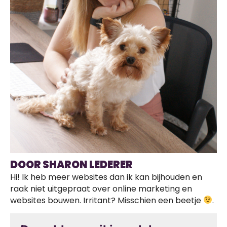
DOOR SHARON LEDERER
Hi! Ik heb meer websites dan ik kan bijhouden en
raak niet uitgepraat over online marketing en
websites bouwen. Irritant? Misschien een beetje
.