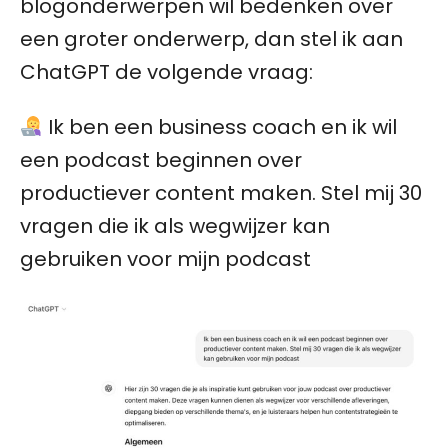
blogonderwerpen wil bedenken over
een groter onderwerp, dan stel ik aan
ChatGPT de volgende vraag:
Ik ben een business coach en ik wil
een podcast beginnen over
productiever content maken. Stel mij 30
vragen die ik als wegwijzer kan
gebruiken voor mijn podcast