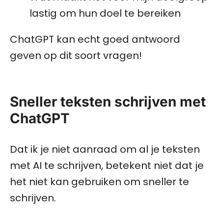
lastig om hun doel te bereiken
ChatGPT kan echt goed antwoord
geven op dit soort vragen!
Sneller teksten schrijven met
ChatGPT
Dat ik je niet aanraad om al je teksten
met AI te schrijven, betekent niet dat je
het niet kan gebruiken om sneller te
schrijven.