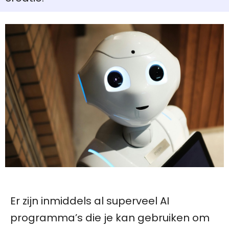
Er zijn inmiddels al superveel AI
programma’s die je kan gebruiken om