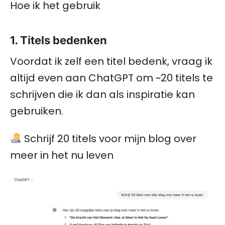
Hoe ik het gebruik
1. Titels bedenken
Voordat ik zelf een titel bedenk, vraag ik
altijd even aan ChatGPT om ~20 titels te
schrijven die ik dan als inspiratie kan
gebruiken.
Schrijf 20 titels voor mijn blog over
meer in het nu leven