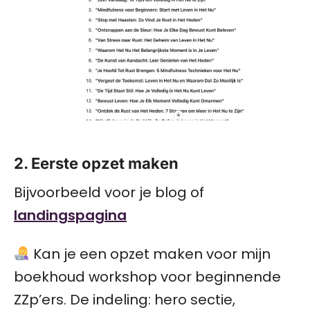
2. Eerste opzet maken
Bijvoorbeeld voor je blog of
landingspagina
Kan je een opzet maken voor mijn
boekhoud workshop voor beginnende
ZZp’ers. De indeling: hero sectie,