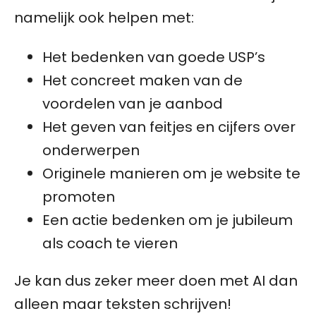
namelijk ook helpen met:
Het bedenken van goede USP’s
Het concreet maken van de
voordelen van je aanbod
Het geven van feitjes en cijfers over
onderwerpen
Originele manieren om je website te
promoten
Een actie bedenken om je jubileum
als coach te vieren
Je kan dus zeker meer doen met AI dan
alleen maar teksten schrijven!