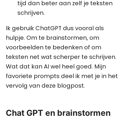
tijd dan beter aan zelf je teksten
schrijven.
Ik gebruik ChatGPT dus vooral als
hulpje. Om te brainstormen, om
voorbeelden te bedenken of om
teksten net wat scherper te schrijven.
Wat dat kan AI wel heel goed. Mijn
favoriete prompts deel ik met je in het
vervolg van deze blogpost.
Chat GPT en brainstormen