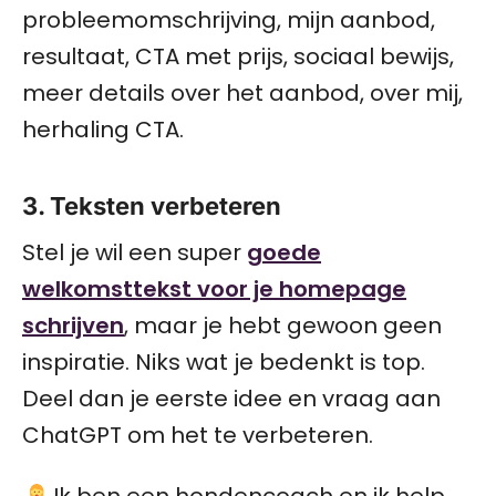
probleemomschrijving, mijn aanbod,
resultaat, CTA met prijs, sociaal bewijs,
meer details over het aanbod, over mij,
herhaling CTA.
3. Teksten verbeteren
Stel je wil een super
goede
welkomsttekst voor je homepage
schrijven
, maar je hebt gewoon geen
inspiratie. Niks wat je bedenkt is top.
Deel dan je eerste idee en vraag aan
ChatGPT om het te verbeteren.