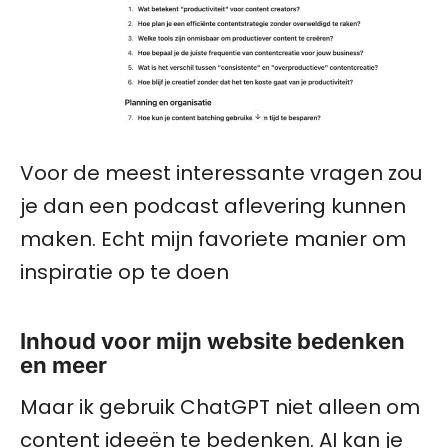
Voor de meest interessante vragen zou
je dan een podcast aflevering kunnen
maken. Echt mijn favoriete manier om
inspiratie op te doen
Inhoud voor mijn website bedenken
en meer
Maar ik gebruik ChatGPT niet alleen om
content ideeën te bedenken. AI kan je