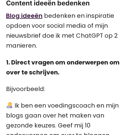
Content ideeën bedenken
Blog ideeën
bedenken en inspiratie
opdoen voor social media of mijn
nieuwsbrief doe ik met ChatGPT op 2
manieren.
1. Direct vragen om onderwerpen om
over te schrijven.
Bijvoorbeeld:
Ik ben een voedingscoach en mijn
blogs gaan over het maken van
gezonde keuzes. Geef mij 10