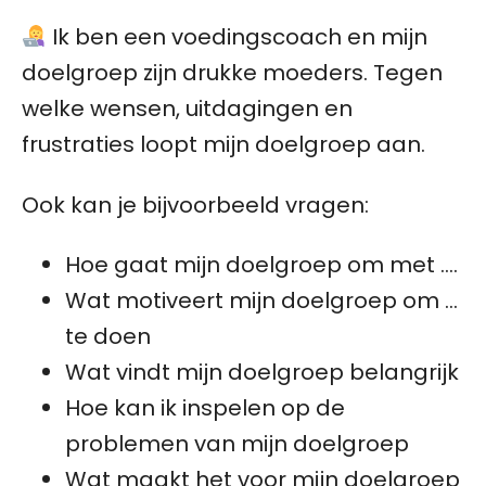
Ik ben een voedingscoach en mijn
doelgroep zijn drukke moeders. Tegen
welke wensen, uitdagingen en
frustraties loopt mijn doelgroep aan.
Ook kan je bijvoorbeeld vragen:
Hoe gaat mijn doelgroep om met ….
Wat motiveert mijn doelgroep om …
te doen
Wat vindt mijn doelgroep belangrijk
Hoe kan ik inspelen op de
problemen van mijn doelgroep
Wat maakt het voor mijn doelgroep