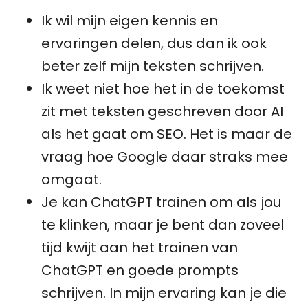
Ik wil mijn eigen kennis en
ervaringen delen, dus dan ik ook
beter zelf mijn teksten schrijven.
Ik weet niet hoe het in de toekomst
zit met teksten geschreven door AI
als het gaat om SEO. Het is maar de
vraag hoe Google daar straks mee
omgaat.
Je kan ChatGPT trainen om als jou
te klinken, maar je bent dan zoveel
tijd kwijt aan het trainen van
ChatGPT en goede prompts
schrijven. In mijn ervaring kan je die