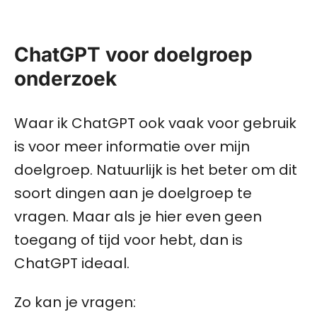
ChatGPT voor doelgroep
onderzoek
Waar ik ChatGPT ook vaak voor gebruik
is voor meer informatie over mijn
doelgroep. Natuurlijk is het beter om dit
soort dingen aan je doelgroep te
vragen. Maar als je hier even geen
toegang of tijd voor hebt, dan is
ChatGPT ideaal.
Zo kan je vragen: