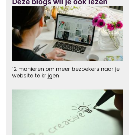
Deze blogs wil je ook lezen
12 manieren om meer bezoekers naar je
website te krijgen