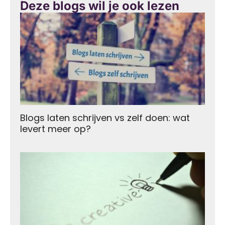
Deze blogs wil je ook lezen
Blogs laten schrijven vs zelf doen: wat
levert meer op?