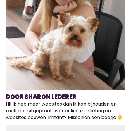
DOOR SHARON LEDERER
Hi! Ik heb meer websites dan ik kan bijhouden en
raak niet uitgepraat over online marketing en
websites bouwen. Irritant? Misschien een beetje
.