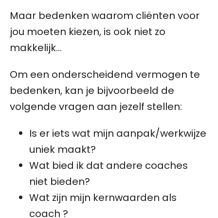
Maar bedenken waarom cliënten voor
jou moeten kiezen, is ook niet zo
makkelijk…
Om een onderscheidend vermogen te
bedenken, kan je bijvoorbeeld de
volgende vragen aan jezelf stellen:
Is er iets wat mijn aanpak/werkwijze
uniek maakt?
Wat bied ik dat andere coaches
niet bieden?
Wat zijn mijn kernwaarden als
coach ?