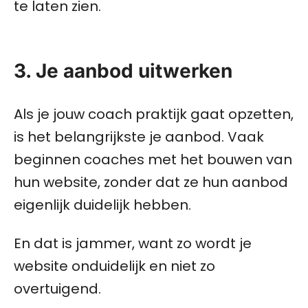
te laten zien.
3. Je aanbod uitwerken
Als je jouw coach praktijk gaat opzetten,
is het belangrijkste je aanbod. Vaak
beginnen coaches met het bouwen van
hun website, zonder dat ze hun aanbod
eigenlijk duidelijk hebben.
En dat is jammer, want zo wordt je
website onduidelijk en niet zo
overtuigend.