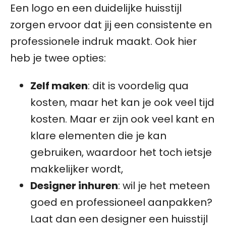
Een logo en een duidelijke huisstijl
zorgen ervoor dat jij een consistente en
professionele indruk maakt. Ook hier
heb je twee opties:
Zelf maken
: dit is voordelig qua
kosten, maar het kan je ook veel tijd
kosten. Maar er zijn ook veel kant en
klare elementen die je kan
gebruiken, waardoor het toch ietsje
makkelijker wordt,
Designer inhuren
: wil je het meteen
goed en professioneel aanpakken?
Laat dan een designer een huisstijl