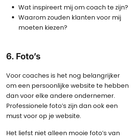
Wat inspireert mij om coach te zijn?
Waarom zouden klanten voor mij
moeten kiezen?
6. Foto’s
Voor coaches is het nog belangrijker
om een persoonlijke website te hebben
dan voor elke andere ondernemer.
Professionele foto’s zijn dan ook een
must voor op je website.
Het liefst niet alleen mooie foto’s van