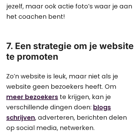
jezelf, maar ook actie foto’s waar je aan
het coachen bent!
7. Een strategie om je website
te promoten
Zo’n website is leuk, maar niet als je
website geen bezoekers heeft. Om
meer bezoekers
te krijgen, kan je
verschillende dingen doen:
blogs
schrijven
, adverteren, berichten delen
op social media, netwerken.