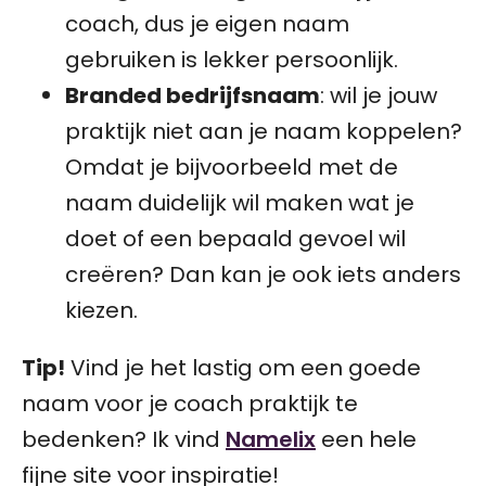
coach, dus je eigen naam
gebruiken is lekker persoonlijk.
Branded bedrijfsnaam
: wil je jouw
praktijk niet aan je naam koppelen?
Omdat je bijvoorbeeld met de
naam duidelijk wil maken wat je
doet of een bepaald gevoel wil
creëren? Dan kan je ook iets anders
kiezen.
Tip!
Vind je het lastig om een goede
naam voor je coach praktijk te
bedenken? Ik vind
Namelix
een hele
fijne site voor inspiratie!