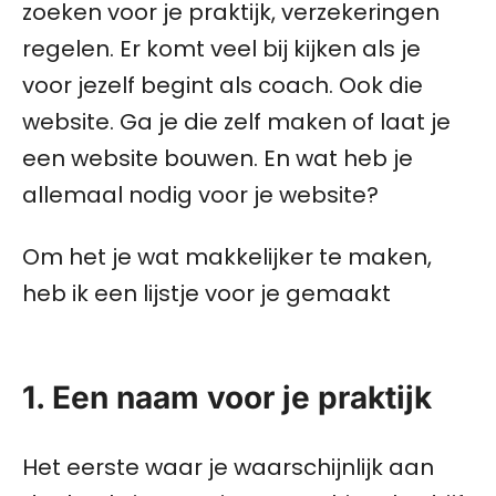
zoeken voor je praktijk, verzekeringen
regelen. Er komt veel bij kijken als je
voor jezelf begint als coach. Ook die
website. Ga je die zelf maken of laat je
een website bouwen. En wat heb je
allemaal nodig voor je website?
Om het je wat makkelijker te maken,
heb ik een lijstje voor je gemaakt
1. Een naam voor je praktijk
Het eerste waar je waarschijnlijk aan