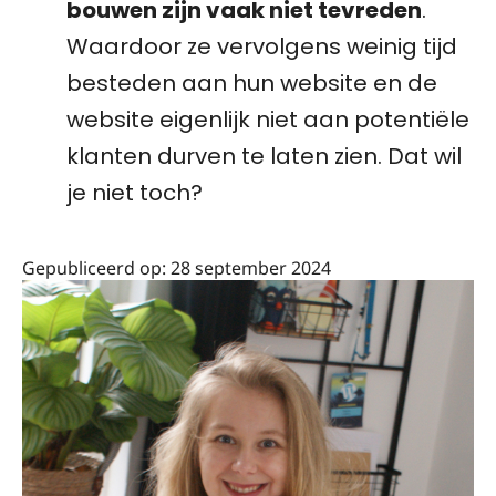
bouwen zijn vaak niet tevreden
.
Waardoor ze vervolgens weinig tijd
besteden aan hun website en de
website eigenlijk niet aan potentiële
klanten durven te laten zien. Dat wil
je niet toch?
Gepubliceerd op:
28 september 2024