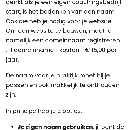
denkt als je een eigen coachingsbedrijf
start, is het bedenken van een naam.
Ook die heb je nodig voor je website.
Om een website te bouwen, moet je
namelijk een domeinnaam registreren.
.nl domeinnamen kosten ~ € 15,00 per
jaar.
De naam voor je praktijk moet bij je
passen en ook makkelijk te onthouden
zijn.
In principe heb je 2 opties:
Je eigen naam gebruiken
: jij bent de