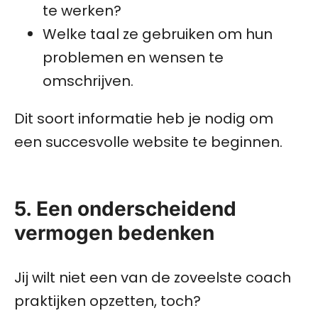
te werken?
Welke taal ze gebruiken om hun
problemen en wensen te
omschrijven.
Dit soort informatie heb je nodig om
een succesvolle website te beginnen.
5. Een onderscheidend
vermogen bedenken
Jij wilt niet een van de zoveelste coach
praktijken opzetten, toch?