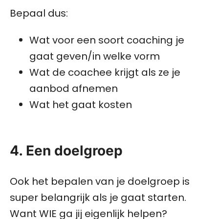
Bepaal dus:
Wat voor een soort coaching je
gaat geven/in welke vorm
Wat de coachee krijgt als ze je
aanbod afnemen
Wat het gaat kosten
4. Een doelgroep
Ook het bepalen van je doelgroep is
super belangrijk als je gaat starten.
Want WIE ga jij eigenlijk helpen?