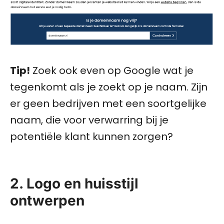
Tip!
Zoek ook even op Google wat je
tegenkomt als je zoekt op je naam. Zijn
er geen bedrijven met een soortgelijke
naam, die voor verwarring bij je
potentiële klant kunnen zorgen?
2. Logo en huisstijl
ontwerpen