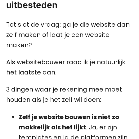
uitbesteden
Tot slot de vraag: ga je die website dan
zelf maken of laat je een website
maken?
Als websitebouwer raad ik je natuurlijk
het laatste aan.
3 dingen waar je rekening mee moet
houden als je het zelf wil doen:
Zelf je website bouwen is niet zo
makkelijk als het lijkt
. Ja, er zijn
templates en ja de platformen zijn