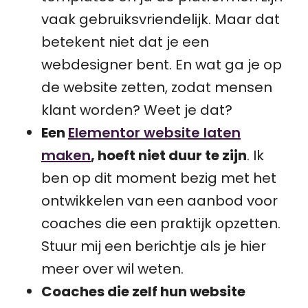
vaak gebruiksvriendelijk. Maar dat
betekent niet dat je een
webdesigner bent. En wat ga je op
de website zetten, zodat mensen
klant worden? Weet je dat?
Een
Elementor website laten
maken
, hoeft niet duur te zijn
. Ik
ben op dit moment bezig met het
ontwikkelen van een aanbod voor
coaches die een praktijk opzetten.
Stuur mij een berichtje als je hier
meer over wil weten.
Coaches die zelf hun website