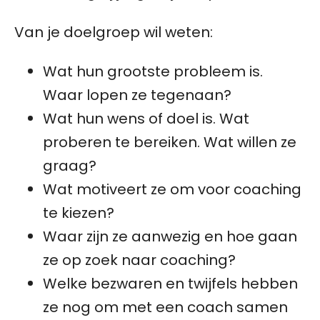
Van je doelgroep wil weten:
Wat hun grootste probleem is.
Waar lopen ze tegenaan?
Wat hun wens of doel is. Wat
proberen te bereiken. Wat willen ze
graag?
Wat motiveert ze om voor coaching
te kiezen?
Waar zijn ze aanwezig en hoe gaan
ze op zoek naar coaching?
Welke bezwaren en twijfels hebben
ze nog om met een coach samen