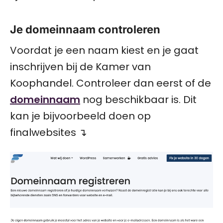
Je domeinnaam controleren
Voordat je een naam kiest en je gaat
inschrijven bij de Kamer van
Koophandel. Controleer dan eerst of de
domeinnaam
nog beschikbaar is. Dit
kan je bijvoorbeeld doen op
finalwebsites ↴