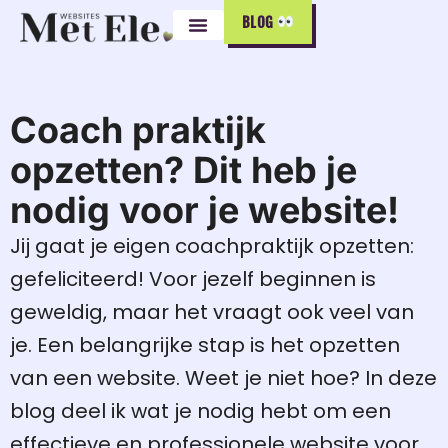
BLOG
Coach praktijk
opzetten? Dit heb je
nodig voor je website!
Jij gaat je eigen coachpraktijk opzetten:
gefeliciteerd! Voor jezelf beginnen is
geweldig, maar het vraagt ook veel van
je. Een belangrijke stap is het opzetten
van een website. Weet je niet hoe? In deze
blog deel ik wat je nodig hebt om een
effectieve en professionele website voor