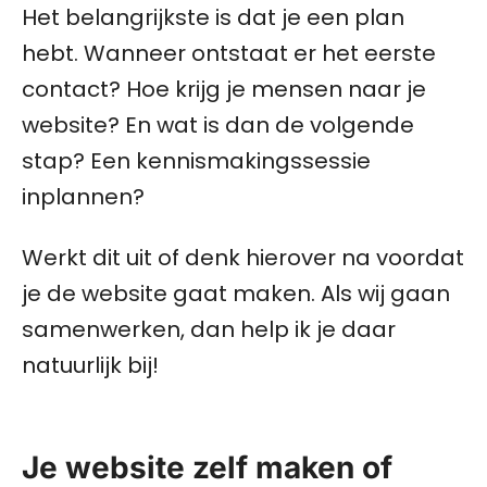
Het belangrijkste is dat je een plan
hebt. Wanneer ontstaat er het eerste
contact? Hoe krijg je mensen naar je
website? En wat is dan de volgende
stap? Een kennismakingssessie
inplannen?
Werkt dit uit of denk hierover na voordat
je de website gaat maken. Als wij gaan
samenwerken, dan help ik je daar
natuurlijk bij!
Je website zelf maken of