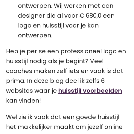
ontwerpen. Wij werken met een
designer die al voor € 680,0 een
logo en huisstijl voor je kan
ontwerpen.
Heb je per se een professioneel logo en
huisstijl nodig als je begint? Veel
coaches maken zelf iets en vaak is dat
prima. In deze blog deel ik zelfs 6
websites waar je
huisstijl voorbeelden
kan vinden!
Wel zie ik vaak dat een goede huisstijl
het makkelijker maakt om jezelf online