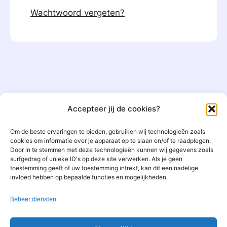
Wachtwoord vergeten?
Alternative:
Accepteer jij de cookies?
Om de beste ervaringen te bieden, gebruiken wij technologieën zoals
cookies om informatie over je apparaat op te slaan en/of te raadplegen.
Door in te stemmen met deze technologieën kunnen wij gegevens zoals
surfgedrag of unieke ID's op deze site verwerken. Als je geen
toestemming geeft of uw toestemming intrekt, kan dit een nadelige
invloed hebben op bepaalde functies en mogelijkheden.
Beheer diensten