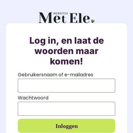
Log in, en laat de
woorden maar
komen!
Gebruikersnaam of e-mailadres
Wachtwoord
Inloggen